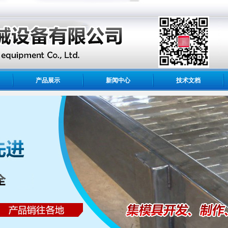
产品展示
新闻中心
技术文档