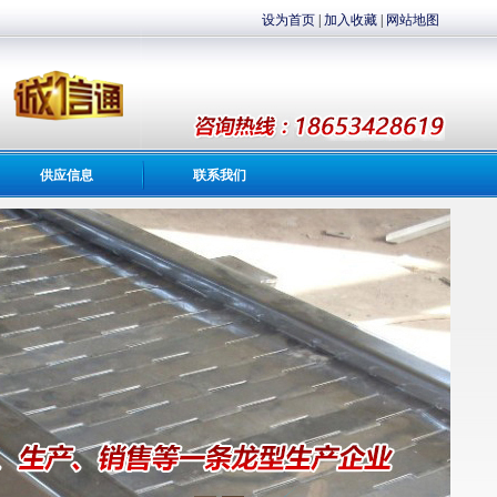
设为首页
|
加入收藏
|
网站地图
供应信息
联系我们