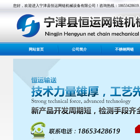
您好，欢迎进入宁津县恒运网链机械设备有限公司！咨询热线：18653428619.
网站首页
公司简介
不锈钢网链