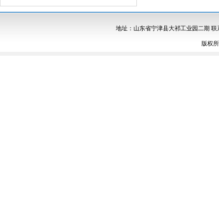
地址：山东省宁津县大祁工业园二期 联系人：孙经理 /
版权所