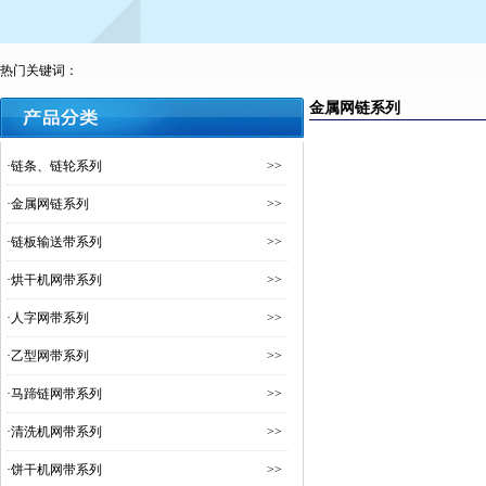
热门关键词：
金属网链系列
·
链条、链轮系列
>>
·
金属网链系列
>>
·
链板输送带系列
>>
·
烘干机网带系列
>>
·
人字网带系列
>>
·
乙型网带系列
>>
·
马蹄链网带系列
>>
·
清洗机网带系列
>>
·
饼干机网带系列
>>