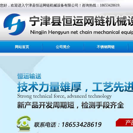
您好，欢迎进入宁津县恒运网链机械设备有限公司！咨询热线：18653428619.
网站首页
公司简介
不锈钢网链